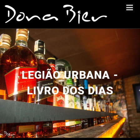
LEGIÃO URBANA -
LIVRO DOS DIAS