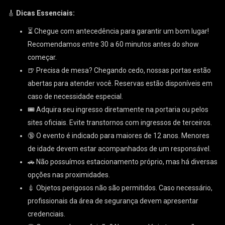
🎸
Dicas Essenciais:
⏳ Chegue com antecedência para garantir um bom lugar!
Recomendamos entre 30 a 60 minutos antes do show
começar.
🍺 Precisa de mesa? Chegando cedo, nossas portas estão
abertas para atender você. Reservas estão disponíveis em
caso de necessidade especial.
🎟 Adquira seu ingresso diretamente na portaria ou pelos
sites oficiais. Evite transtornos com ingressos de terceiros.
🔞 O evento é indicado para maiores de 12 anos. Menores
de idade devem estar acompanhados de um responsável.
🚗 Não possuímos estacionamento próprio, mas há diversas
opções nas proximidades.
💉 Objetos perigosos não são permitidos. Caso necessário,
profissionais da área de segurança devem apresentar
credenciais.