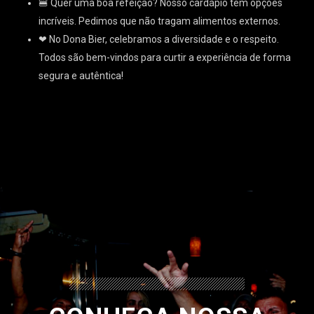
🍔 Quer uma boa refeição? Nosso cardápio tem opções
incríveis. Pedimos que não tragam alimentos externos.
❤ No Dona Bier, celebramos a diversidade e o respeito.
Todos são bem-vindos para curtir a experiência de forma
segura e autêntica!