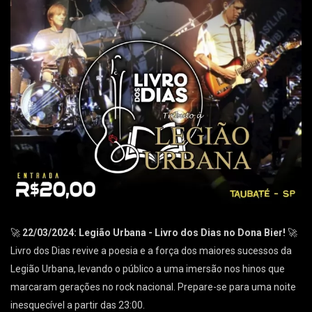
🚀
22/03/2024: Legião Urbana - Livro dos Dias no Dona Bier!
🚀
Livro dos Dias revive a poesia e a força dos maiores sucessos da
Legião Urbana, levando o público a uma imersão nos hinos que
marcaram gerações no rock nacional. Prepare-se para uma noite
inesquecível a partir das 23:00.