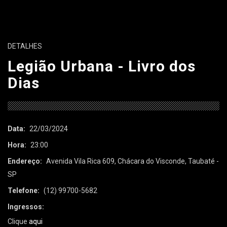
DETALHES
Legião Urbana - Livro dos
Dias
Data:
22/03/2024
Hora:
23:00
Endereço:
Avenida Vila Rica 609, Chácara do Visconde, Taubaté -
SP
Telefone:
(12) 99700-5682
Ingressos:
Clique
aqui