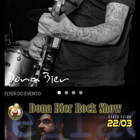
FLYER DO EVENTO