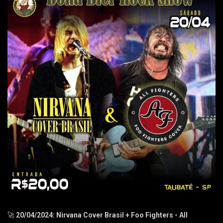
🚀
20/04/2024: Nirvana Cover Brasil + Foo Fighters - All