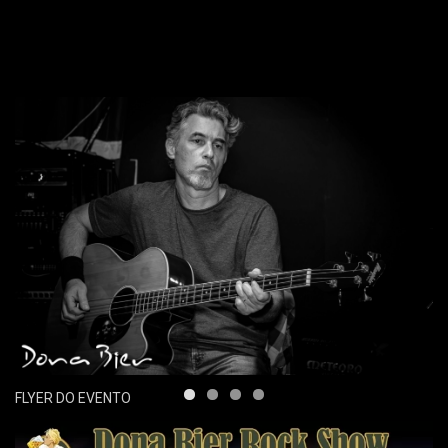
FLYER DO EVENTO