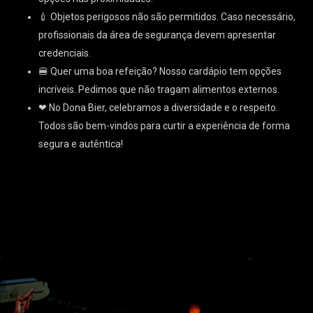
💉 Objetos perigosos não são permitidos. Caso necessário,
profissionais da área de segurança devem apresentar
credenciais.
🍔 Quer uma boa refeição? Nosso cardápio tem opções
incríveis. Pedimos que não tragam alimentos externos.
❤ No Dona Bier, celebramos a diversidade e o respeito.
Todos são bem-vindos para curtir a experiência de forma
segura e autêntica!