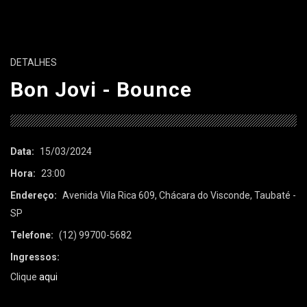
DETALHES
Bon Jovi - Bounce
Data:
15/03/2024
Hora:
23:00
Endereço:
Avenida Vila Rica 609, Chácara do Visconde, Taubaté -
SP
Telefone:
(12) 99700-5682
Ingressos:
Clique
aqui