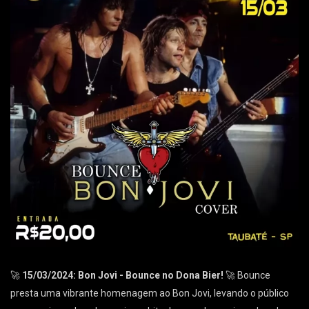
🚀
15/03/2024: Bon Jovi - Bounce no Dona Bier!
🚀 Bounce
presta uma vibrante homenagem ao Bon Jovi, levando o público