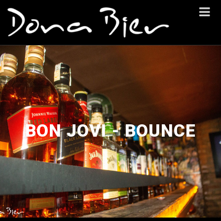
BON JOVI - BOUNCE