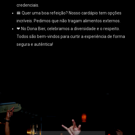
credenciais.
🍔 Quer uma boa refeição? Nosso cardápio tem opções
incríveis. Pedimos que não tragam alimentos externos.
❤ No Dona Bier, celebramos a diversidade e o respeito.
Todos são bem-vindos para curtir a experiência de forma
segura e autêntica!