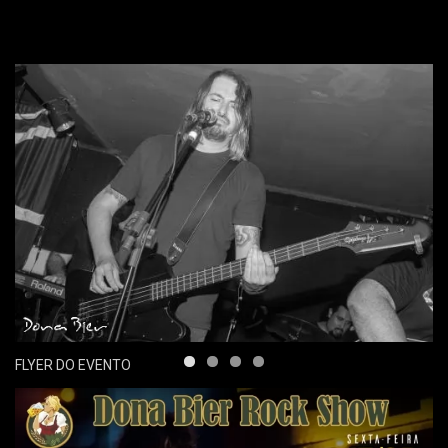
FLYER DO EVENTO