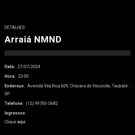
DETALHES
Arraiá NMND
Data:
27/07/2024
Hora:
23:00
Endereço:
Avenida Vila Rica 609, Chácara do Visconde, Taubaté -
SP
Telefone:
(12) 99700-5682
Ingressos:
Clique
aqui