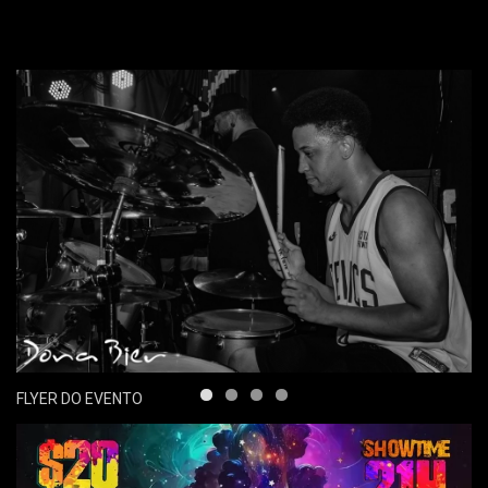
FLYER DO EVENTO