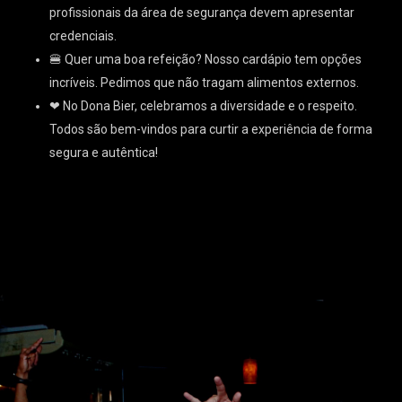
profissionais da área de segurança devem apresentar
credenciais.
🍔 Quer uma boa refeição? Nosso cardápio tem opções
incríveis. Pedimos que não tragam alimentos externos.
❤ No Dona Bier, celebramos a diversidade e o respeito.
Todos são bem-vindos para curtir a experiência de forma
segura e autêntica!