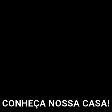
CONHEÇA NOSSA CASA!