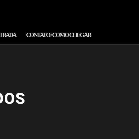
NTRADA
CONTATO / COMO CHEGAR
DOS