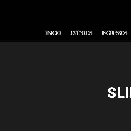
INICIO
EVENTOS
INGRESSOS
SL