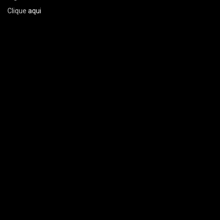
Clique
aqui