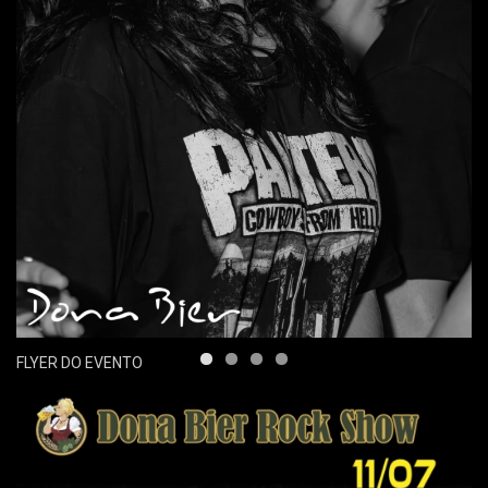
FLYER DO EVENTO