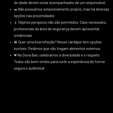
de idade devem estar acompanhados de um responsável.
🚗 Não possuímos estacionamento próprio, mas há diversas
opções nas proximidades.
💉 Objetos perigosos não são permitidos. Caso necessário,
profissionais da área de segurança devem apresentar
credenciais.
🍔 Quer uma boa refeição? Nosso cardápio tem opções
incríveis. Pedimos que não tragam alimentos externos.
❤ No Dona Bier, celebramos a diversidade e o respeito.
Todos são bem-vindos para curtir a experiência de forma
segura e autêntica!