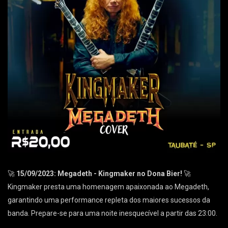
🚀
15/09/2023: Megadeth - Kingmaker no Dona Bier!
🚀
Kingmaker presta uma homenagem apaixonada ao Megadeth,
garantindo uma performance repleta dos maiores sucessos da
banda. Prepare-se para uma noite inesquecível a partir das 23:00.