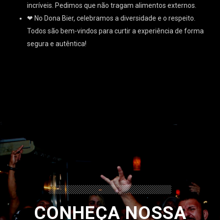
incríveis. Pedimos que não tragam alimentos externos.
❤ No Dona Bier, celebramos a diversidade e o respeito.
Todos são bem-vindos para curtir a experiência de forma
segura e autêntica!
CONHEÇA NOSSA