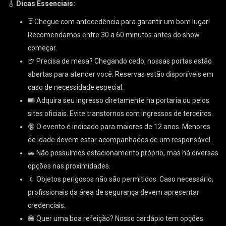
🎸
Dicas Essenciais:
⏳ Chegue com antecedência para garantir um bom lugar!
Recomendamos entre 30 a 60 minutos antes do show
começar.
🍺 Precisa de mesa? Chegando cedo, nossas portas estão
abertas para atender você. Reservas estão disponíveis em
caso de necessidade especial.
🎟 Adquira seu ingresso diretamente na portaria ou pelos
sites oficiais. Evite transtornos com ingressos de terceiros.
🔞 O evento é indicado para maiores de 12 anos. Menores
de idade devem estar acompanhados de um responsável.
🚗 Não possuímos estacionamento próprio, mas há diversas
opções nas proximidades.
💉 Objetos perigosos não são permitidos. Caso necessário,
profissionais da área de segurança devem apresentar
credenciais.
🍔 Quer uma boa refeição? Nosso cardápio tem opções