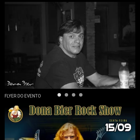
FLYER DO EVENTO