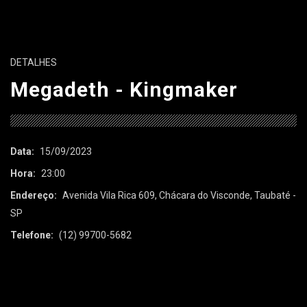
DETALHES
Megadeth - Kingmaker
Data:
15/09/2023
Hora:
23:00
Endereço:
Avenida Vila Rica 609, Chácara do Visconde, Taubaté -
SP
Telefone:
(12) 99700-5682